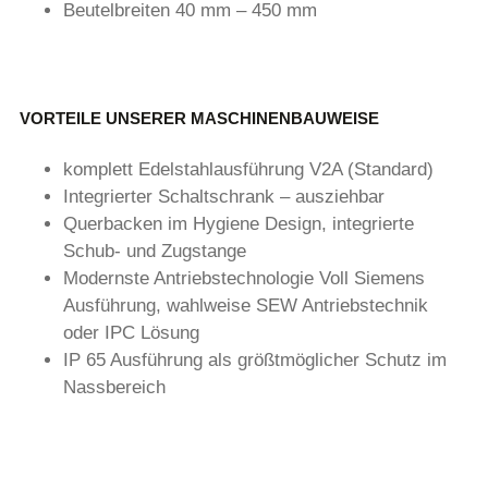
Beutelbreiten 40 mm – 450 mm
VORTEILE UNSERER MASCHINENBAUWEISE
komplett Edelstahlausführung V2A (Standard)
Integrierter Schaltschrank – ausziehbar
Querbacken im Hygiene Design, integrierte
Schub- und Zugstange
Modernste Antriebstechnologie Voll Siemens
Ausführung, wahlweise SEW Antriebstechnik
oder IPC Lösung
IP 65 Ausführung als größtmöglicher Schutz im
Nassbereich