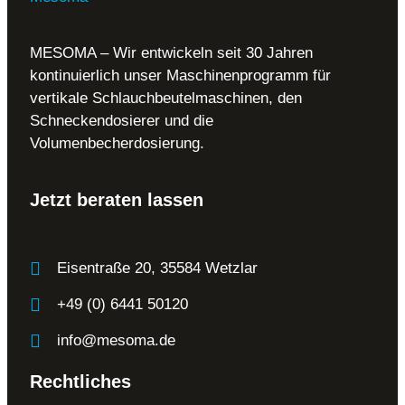
MESOMA – Wir entwickeln seit 30 Jahren
kontinuierlich unser Maschinenprogramm für
vertikale Schlauchbeutelmaschinen, den
Schneckendosierer und die
Volumenbecherdosierung.
Jetzt beraten lassen
Eisentraße 20, 35584 Wetzlar
+49 (0) 6441 50120
info@mesoma.de
Rechtliches