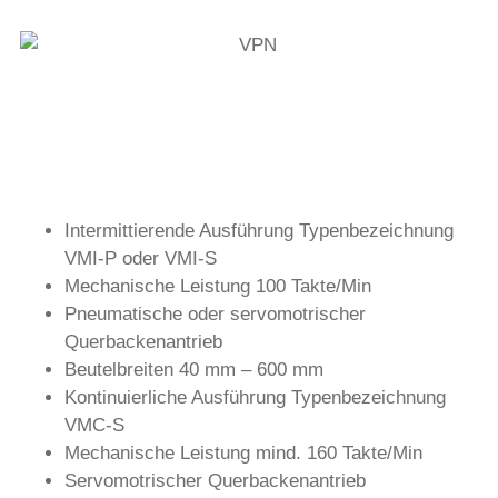
Intermittierende Ausführung Typenbezeichnung
VMI-P oder VMI-S
Mechanische Leistung 100 Takte/Min
Pneumatische oder servomotrischer
Querbackenantrieb
Beutelbreiten 40 mm – 600 mm
Kontinuierliche Ausführung Typenbezeichnung
VMC-S
Mechanische Leistung mind. 160 Takte/Min
Servomotrischer Querbackenantrieb